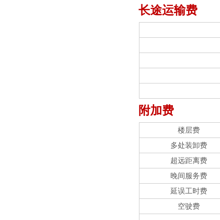
长途运输费
附加费
楼层费
多处装卸费
超远距离费
晚间服务费
延误工时费
空驶费