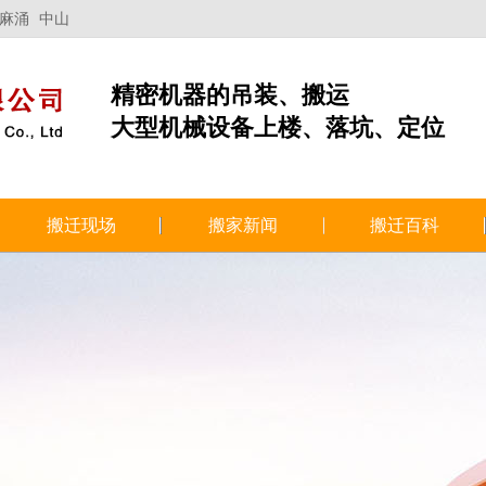
麻涌
中山
精密机器的吊装、搬运
大型机械设备上楼、落坑、定位
搬迁现场
搬家新闻
搬迁百科