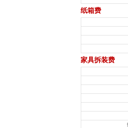
纸箱费
家具拆装费