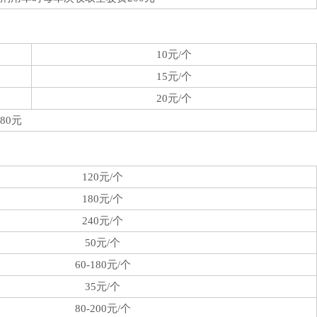
10元/个
15元/个
20元/个
80元
120元/个
180元/个
240元/个
50元/个
60-180元/个
35元/个
80-200元/个